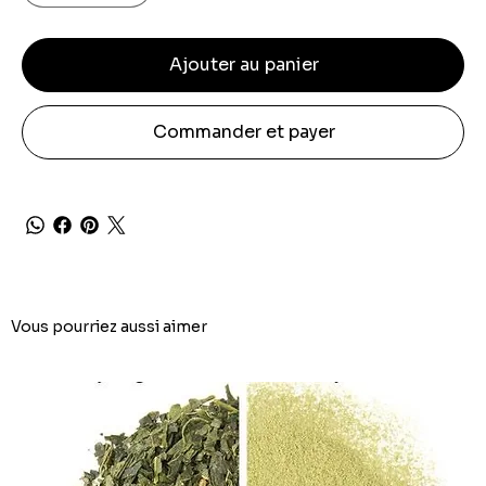
Ajouter au panier
Commander et payer
Vous pourriez aussi aimer