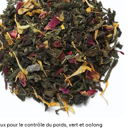
ux pour le contrôle du poids, vert et oolong