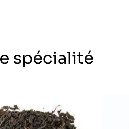
e spécialité